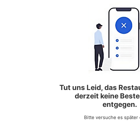
Tut uns Leid, das Rest
derzeit keine Best
entgegen.
Bitte versuche es später 