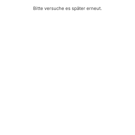
Bitte versuche es später erneut.