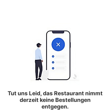
Tut uns Leid, das Restaurant nimmt
derzeit keine Bestellungen
entgegen.