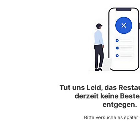
Tut uns Leid, das Rest
derzeit keine Best
entgegen.
Bitte versuche es später 