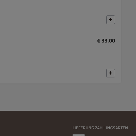
€ 33.00
LIEFERUNG ZAHLUNGSARTEN