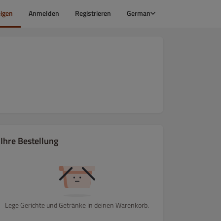
igen
Anmelden
Registrieren
German
Ihre Bestellung
Lege Gerichte und Getränke in deinen Warenkorb.