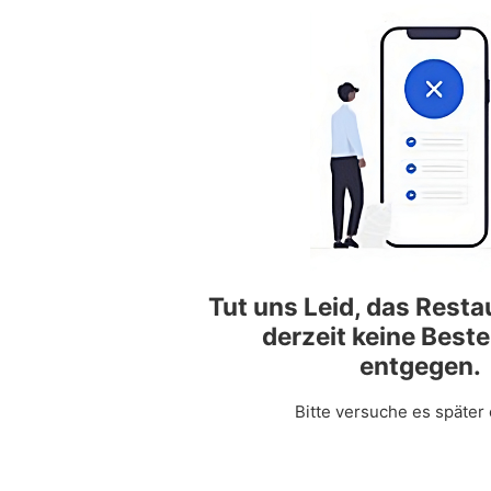
Tut uns Leid, das Rest
derzeit keine Best
entgegen.
Bitte versuche es später 