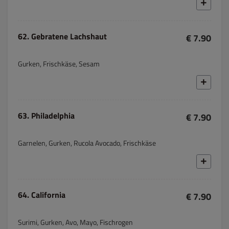
62. Gebratene Lachshaut
€ 7.90
Gurken, Frischkäse, Sesam
63. Philadelphia
€ 7.90
Garnelen, Gurken, Rucola Avocado, Frischkäse
64. California
€ 7.90
Surimi, Gurken, Avo, Mayo, Fischrogen