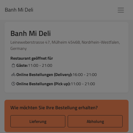
Banh Mi Deli
Banh Mi Deli
Leineweberstrasse 47, Mülheim 45468, Nordrhein-Westfalen,
Germany
Restaurant geöffnet für
Gäste:
11:00 - 21:00
Online Bestellungen (Delivery):
16:00 - 21:00
Online Bestellungen (Pick up):
11:00 - 21:00
Wie möchten Sie Ihre Bestellung erhalten?
Lieferung
Abholung